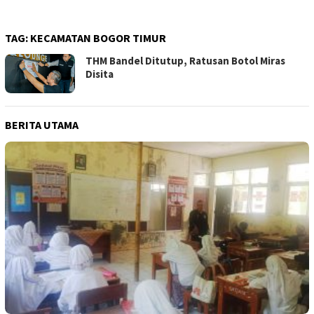
TAG:
KECAMATAN BOGOR TIMUR
THM Bandel Ditutup, Ratusan Botol Miras
Disita
BERITA UTAMA