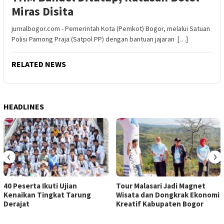
Miras Disita
jurnalbogor.com - Pemerintah Kota (Pemkot) Bogor, melalui Satuan
Polisi Pamong Praja (Satpol PP) dengan bantuan jajaran […]
RELATED NEWS
HEADLINES
‹
›
40 Peserta Ikuti Ujian
Tour Malasari Jadi Magnet
Kenaikan Tingkat Tarung
Wisata dan Dongkrak Ekonomi
Derajat
Kreatif Kabupaten Bogor