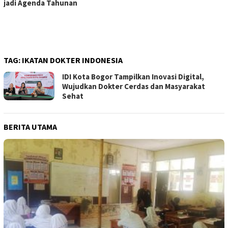
jadi Agenda Tahunan
TAG:
IKATAN DOKTER INDONESIA
IDI Kota Bogor Tampilkan Inovasi Digital,
Wujudkan Dokter Cerdas dan Masyarakat
Sehat
BERITA UTAMA