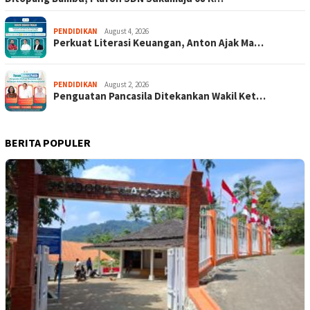
PENDIDIKAN
August 4, 2026
Perkuat Literasi Keuangan, Anton Ajak Ma…
PENDIDIKAN
August 2, 2026
Penguatan Pancasila Ditekankan Wakil Ket…
BERITA POPULER