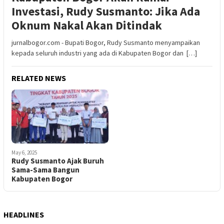
Investasi, Rudy Susmanto: Jika Ada
Oknum Nakal Akan Ditindak
jurnalbogor.com - Bupati Bogor, Rudy Susmanto menyampaikan
kepada seluruh industri yang ada di Kabupaten Bogor dan […]
RELATED NEWS
May 6, 2025
Rudy Susmanto Ajak Buruh
Sama-Sama Bangun
Kabupaten Bogor
HEADLINES