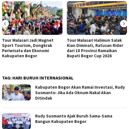
‹
›
Tour Malasari Jadi Magnet
Tour Malasari Halimun Salak
Sport Tourism, Dongkrak
Kian Diminati, Ratusan Rider
Pariwisata dan Ekonomi
dari 18 Provinsi Ramaikan
Kabupaten Bogor
Bupati Bogor Cup 2026
TAG:
HARI BURUH INTERNASIONAL
Kabupaten Bogor Akan Ramai Investasi, Rudy
Susmanto: Jika Ada Oknum Nakal Akan
Ditindak
Rudy Susmanto Ajak Buruh Sama-Sama
Bangun Kabupaten Bogor