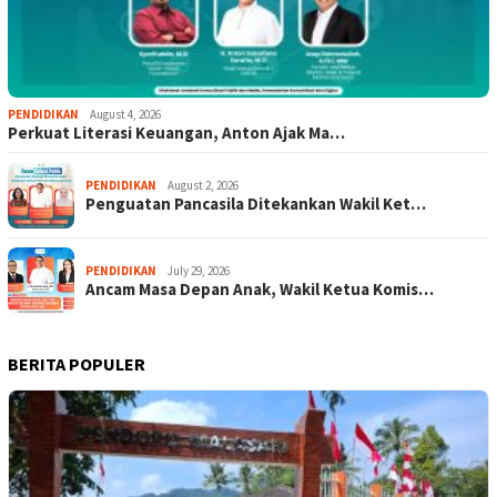
PENDIDIKAN
August 4, 2026
Perkuat Literasi Keuangan, Anton Ajak Ma…
PENDIDIKAN
August 2, 2026
Penguatan Pancasila Ditekankan Wakil Ket…
PENDIDIKAN
July 29, 2026
Ancam Masa Depan Anak, Wakil Ketua Komis…
BERITA POPULER