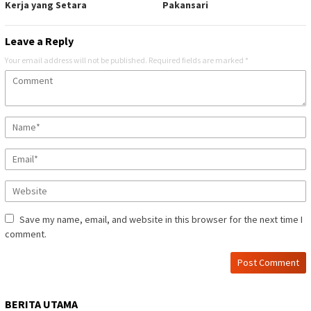
Kerja yang Setara
Pakansari
Leave a Reply
Your email address will not be published.
Required fields are marked
*
Save my name, email, and website in this browser for the next time I
comment.
BERITA UTAMA