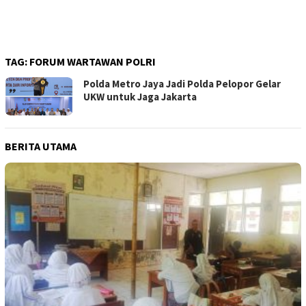
TAG:
FORUM WARTAWAN POLRI
Polda Metro Jaya Jadi Polda Pelopor Gelar
UKW untuk Jaga Jakarta
BERITA UTAMA