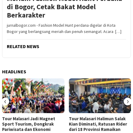
di Bogor, Cetak Bakat Model
Berkarakter
jurnalbogor.com - Fashion Model Hunt perdana digelar di Kota
Bogor yang berlangsung meriah dan penuh semangat. Acara […]
RELATED NEWS
HEADLINES
‹
›
Tour Malasari Jadi Magnet
Tour Malasari Halimun Salak
Sport Tourism, Dongkrak
Kian Diminati, Ratusan Rider
Pariwisata dan Ekonomi
dari 18 Provinsi Ramaikan