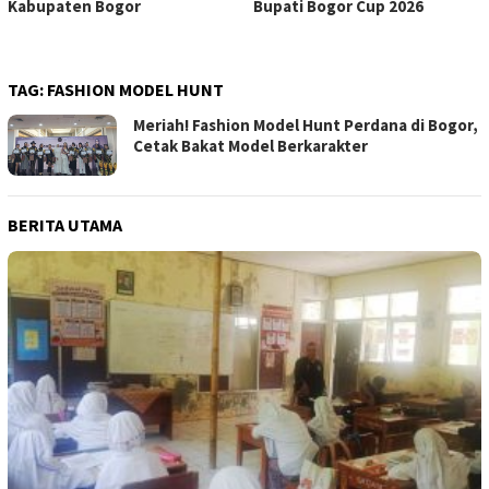
Kabupaten Bogor
Bupati Bogor Cup 2026
TAG:
FASHION MODEL HUNT
Meriah! Fashion Model Hunt Perdana di Bogor,
Cetak Bakat Model Berkarakter
BERITA UTAMA