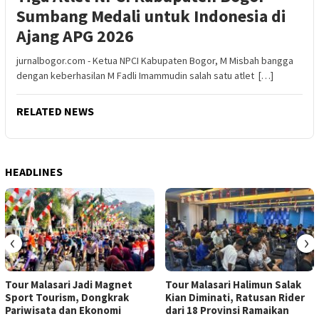
Sumbang Medali untuk Indonesia di
Ajang APG 2026
jurnalbogor.com - Ketua NPCI Kabupaten Bogor, M Misbah bangga
dengan keberhasilan M Fadli Imammudin salah satu atlet […]
RELATED NEWS
HEADLINES
‹
›
Tour Malasari Jadi Magnet
Tour Malasari Halimun Salak
Sport Tourism, Dongkrak
Kian Diminati, Ratusan Rider
Pariwisata dan Ekonomi
dari 18 Provinsi Ramaikan