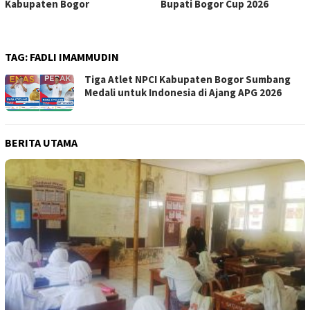
Kabupaten Bogor
Bupati Bogor Cup 2026
TAG:
FADLI IMAMMUDIN
Tiga Atlet NPCI Kabupaten Bogor Sumbang
Medali untuk Indonesia di Ajang APG 2026
BERITA UTAMA