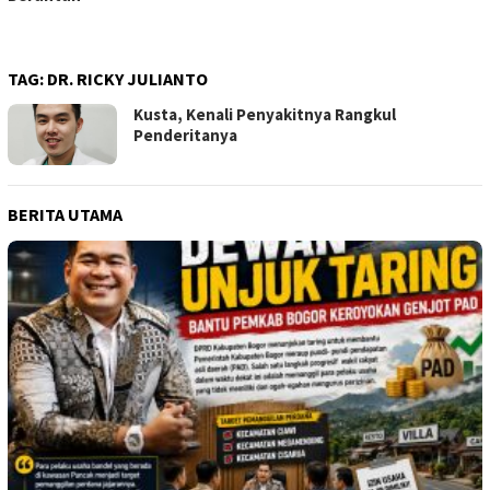
TAG:
DR. RICKY JULIANTO
Kusta, Kenali Penyakitnya Rangkul
Penderitanya
BERITA UTAMA