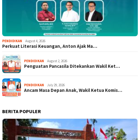
PENDIDIKAN
August 4, 2026
Perkuat Literasi Keuangan, Anton Ajak Ma…
PENDIDIKAN
August 2, 2026
Penguatan Pancasila Ditekankan Wakil Ket…
PENDIDIKAN
July 29, 2026
Ancam Masa Depan Anak, Wakil Ketua Komis…
BERITA POPULER