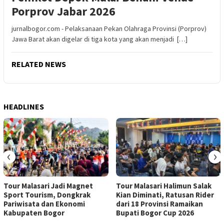
Porprov Jabar 2026
jurnalbogor.com - Pelaksanaan Pekan Olahraga Provinsi (Porprov)
Jawa Barat akan digelar di tiga kota yang akan menjadi […]
RELATED NEWS
HEADLINES
‹
›
Tour Malasari Jadi Magnet
Tour Malasari Halimun Salak
Sport Tourism, Dongkrak
Kian Diminati, Ratusan Rider
Pariwisata dan Ekonomi
dari 18 Provinsi Ramaikan
Kabupaten Bogor
Bupati Bogor Cup 2026