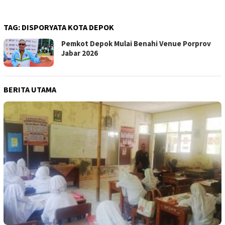
TAG:
DISPORYATA KOTA DEPOK
Pemkot Depok Mulai Benahi Venue Porprov
Jabar 2026
BERITA UTAMA