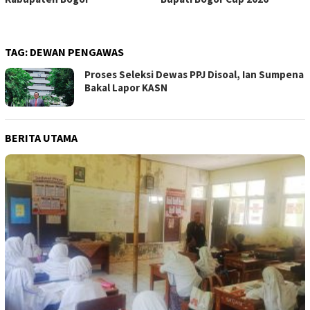
TAG:
DEWAN PENGAWAS
Proses Seleksi Dewas PPJ Disoal, Ian Sumpena
Bakal Lapor KASN
BERITA UTAMA