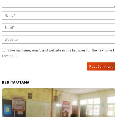
Save my name, email, and website in this browser for the next time I
comment.
BERITA UTAMA