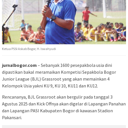
Ketua PSSI Askab Bogor, H. Iswahyudi
jurnalbogor.com
– Sebanyak 1600 pesepakbola usia dini
dipastikan bakal meramaikan Kompetisi Sepakbola Bogor
Junior League (BJL) Grassroot yang akan memainkan 4
Kelompok Usia yakni KU 9, KU 10, KU11 dan KU12.
Rencananya, BJL Grassroot akan bergulir pada tanggal 3
Agustus 2025 dan Kick Offnya akan digelar di Lapangan Panahan
dan Lapangan PASI Kabupaten Bogor di kawasan Stadion
Pakansari.