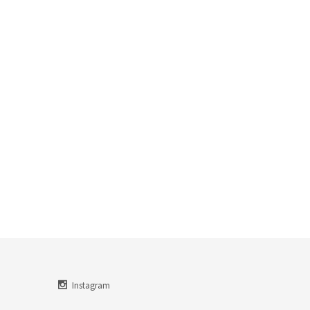
Instagram