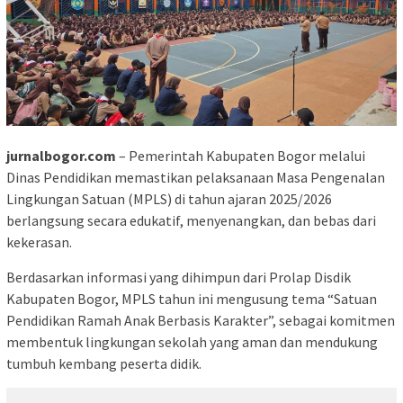
jurnalbogor.com
– Pemerintah Kabupaten Bogor melalui
Dinas Pendidikan memastikan pelaksanaan Masa Pengenalan
Lingkungan Satuan (MPLS) di tahun ajaran 2025/2026
berlangsung secara edukatif, menyenangkan, dan bebas dari
kekerasan.
Berdasarkan informasi yang dihimpun dari Prolap Disdik
Kabupaten Bogor, MPLS tahun ini mengusung tema “Satuan
Pendidikan Ramah Anak Berbasis Karakter”, sebagai komitmen
membentuk lingkungan sekolah yang aman dan mendukung
tumbuh kembang peserta didik.