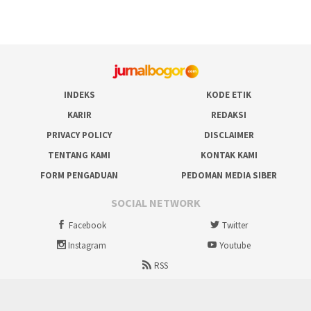
INDEKS
KODE ETIK
KARIR
REDAKSI
PRIVACY POLICY
DISCLAIMER
TENTANG KAMI
KONTAK KAMI
FORM PENGADUAN
PEDOMAN MEDIA SIBER
SOCIAL NETWORK
Facebook
Twitter
Instagram
Youtube
RSS