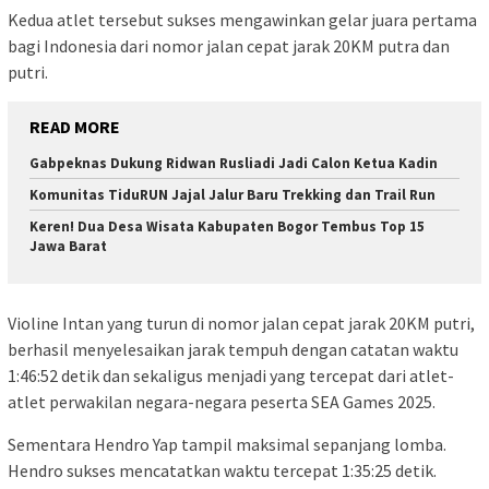
Kedua atlet tersebut sukses mengawinkan gelar juara pertama
bagi Indonesia dari nomor jalan cepat jarak 20KM putra dan
putri.
READ MORE
Gabpeknas Dukung Ridwan Rusliadi Jadi Calon Ketua Kadin
Komunitas TiduRUN Jajal Jalur Baru Trekking dan Trail Run
Keren! Dua Desa Wisata Kabupaten Bogor Tembus Top 15
Jawa Barat
Violine Intan yang turun di nomor jalan cepat jarak 20KM putri,
berhasil menyelesaikan jarak tempuh dengan catatan waktu
1:46:52 detik dan sekaligus menjadi yang tercepat dari atlet-
atlet perwakilan negara-negara peserta SEA Games 2025.
Sementara Hendro Yap tampil maksimal sepanjang lomba.
Hendro sukses mencatatkan waktu tercepat 1:35:25 detik.