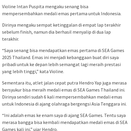
Violine Intan Puspita mengaku senang bisa
mempersembahkan medali emas pertama untuk Indonesia.
Dirinya mengaku sempat ketinggalan di empat lap terakhir
sebelum finish, namun dia berhasil menyalip di dua lap
terakhir.
“Saya senang bisa mendapatkan emas pertama di SEA Games
2025 Thailand. Emas ini menjadi kebanggaan buat diri saya
pribadi untuk ke depan lebih semangat lagi meraih prestasi
yang lebih tinggi,” kata Violine.
Sementara itu, atlet jalan cepat putra Hendro Yap juga merasa
bersyukur bisa meraih medali emas di SEA Games Thailand ini.
Dirinya sendiri sudah 6 kali mempersembahkan medali emas
untuk Indonesia di ajang olahraga bergengsi Asia Tenggara ini.
“Ini adalah emas ke enam saya di ajang SEA Games. Tentu saya
merasa bangga bisa kembali mendapatkan medali emas di SEA
Games kali ini,” ujar Hendro.