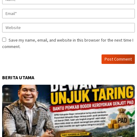
Save my name, email, and website in this browser for the next time I
comment.
BERITA UTAMA