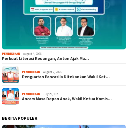
PENDIDIKAN
August 4, 2026
Perkuat Literasi Keuangan, Anton Ajak Ma…
PENDIDIKAN
August 2, 2026
Penguatan Pancasila Ditekankan Wakil Ket…
PENDIDIKAN
July 29, 2026
Ancam Masa Depan Anak, Wakil Ketua Komis…
BERITA POPULER