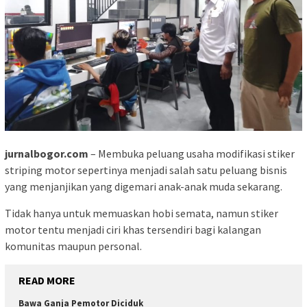
jurnalbogor.com
– Membuka peluang usaha modifikasi stiker
striping motor sepertinya menjadi salah satu peluang bisnis
yang menjanjikan yang digemari anak-anak muda sekarang.
Tidak hanya untuk memuaskan hobi semata, namun stiker
motor tentu menjadi ciri khas tersendiri bagi kalangan
komunitas maupun personal.
READ MORE
Bawa Ganja Pemotor Diciduk