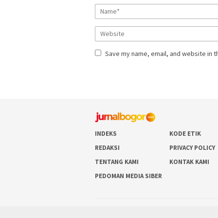
Save my name, email, and website in t
INDEKS
KODE ETIK
REDAKSI
PRIVACY POLICY
TENTANG KAMI
KONTAK KAMI
PEDOMAN MEDIA SIBER