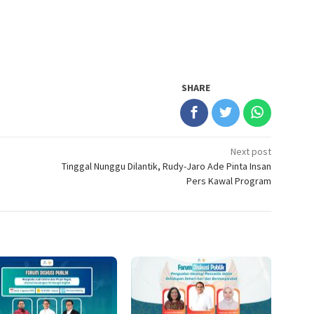
SHARE
Next post
Tinggal Nunggu Dilantik, Rudy-Jaro Ade Pinta Insan
Pers Kawal Program