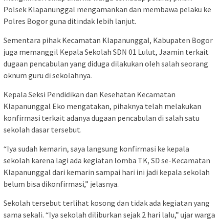
Polsek Klapanunggal mengamankan dan membawa pelaku ke
Polres Bogor guna ditindak lebih lanjut.
Sementara pihak Kecamatan Klapanunggal, Kabupaten Bogor
juga memanggil Kepala Sekolah SDN 01 Lulut, Jaamin terkait
dugaan pencabulan yang diduga dilakukan oleh salah seorang
oknum guru di sekolahnya.
Kepala Seksi Pendidikan dan Kesehatan Kecamatan
Klapanunggal Eko mengatakan, pihaknya telah melakukan
konfirmasi terkait adanya dugaan pencabulan di salah satu
sekolah dasar tersebut.
“Iya sudah kemarin, saya langsung konfirmasi ke kepala
sekolah karena lagi ada kegiatan lomba TK, SD se-Kecamatan
Klapanunggal dari kemarin sampai hari ini jadi kepala sekolah
belum bisa dikonfirmasi,” jelasnya.
Sekolah tersebut terlihat kosong dan tidak ada kegiatan yang
sama sekali. “Iya sekolah diliburkan sejak 2 hari lalu,” ujar warga