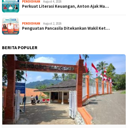
PENDIDIKAN
August 4, 2026
Perkuat Literasi Keuangan, Anton Ajak Ma…
PENDIDIKAN
August 2, 2026
Penguatan Pancasila Ditekankan Wakil Ket…
BERITA POPULER