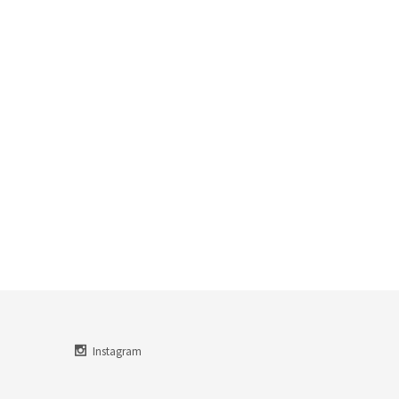
Instagram