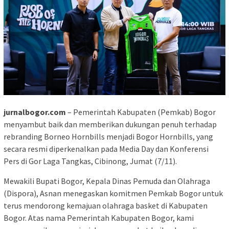
jurnalbogor.com
– Pemerintah Kabupaten (Pemkab) Bogor
menyambut baik dan memberikan dukungan penuh terhadap
rebranding Borneo Hornbills menjadi Bogor Hornbills, yang
secara resmi diperkenalkan pada Media Day dan Konferensi
Pers di Gor Laga Tangkas, Cibinong, Jumat (7/11).
Mewakili Bupati Bogor, Kepala Dinas Pemuda dan Olahraga
(Dispora), Asnan menegaskan komitmen Pemkab Bogor untuk
terus mendorong kemajuan olahraga basket di Kabupaten
Bogor. Atas nama Pemerintah Kabupaten Bogor, kami