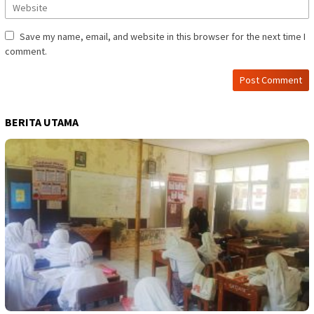
Save my name, email, and website in this browser for the next time I
comment.
BERITA UTAMA