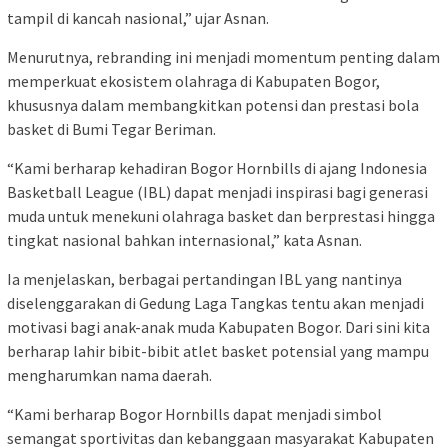
tampil di kancah nasional,” ujar Asnan.
Menurutnya, rebranding ini menjadi momentum penting dalam
memperkuat ekosistem olahraga di Kabupaten Bogor,
khususnya dalam membangkitkan potensi dan prestasi bola
basket di Bumi Tegar Beriman.
“Kami berharap kehadiran Bogor Hornbills di ajang Indonesia
Basketball League (IBL) dapat menjadi inspirasi bagi generasi
muda untuk menekuni olahraga basket dan berprestasi hingga
tingkat nasional bahkan internasional,” kata Asnan.
Ia menjelaskan, berbagai pertandingan IBL yang nantinya
diselenggarakan di Gedung Laga Tangkas tentu akan menjadi
motivasi bagi anak-anak muda Kabupaten Bogor. Dari sini kita
berharap lahir bibit-bibit atlet basket potensial yang mampu
mengharumkan nama daerah.
“Kami berharap Bogor Hornbills dapat menjadi simbol
semangat sportivitas dan kebanggaan masyarakat Kabupaten