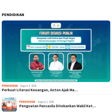
PENDIDIKAN
PENDIDIKAN
August 4, 2026
Perkuat Literasi Keuangan, Anton Ajak Ma…
PENDIDIKAN
August 2, 2026
Penguatan Pancasila Ditekankan Wakil Ket…