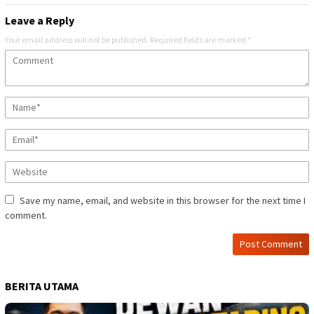
Leave a Reply
Your email address will not be published.
Required fields are marked
*
Save my name, email, and website in this browser for the next time I
comment.
BERITA UTAMA