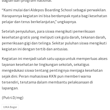
bagian dari program nasional.
“Kami mulai dari Aldepos Boarding School sebagai perwakilan.
Harapannya kegiatan ini bisa berdampak nyata bagi kesehatan
pelajar dan terus berkelanjutan,” ungkapnya.
Setelah penyuluhan, para siswa mengikuti pemeriksaan
kesehatan gratis yang meliputi cek gula darah, tekanan darah,
pemeriksaan gigi dan telinga. Sekitar puluhan siswa mengikuti
kegiatan ini dengan tertib dan antusias.
Kegiatan ini menjadi salah satu upaya untuk memperluas akses
layanan kesehatan ke lingkungan sekolah, sekaligus
mengedukasi siswa tentang pentingnya menjaga kesehatan
sejak dini. Peran mahasiswa KKN pun memberi warna
tersendiri, terutama dalam membantu pelaksanaan di
lapangan.
(Putri.D/mg)
UIKA Bogor