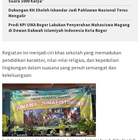
Suara 1000 Karya”
Dukungan KH Sholeh Iskandar Jadi Pahlawan Nasional Terus
Mengalir
Prodi KPI UIKA Bogor Lakukan Penyerahan Mahasiswa Magang
di Dewan Dakwah Islamiyah Indonesia Kota Bogor
Kegiatan ini menjadi ciri khas sekolah yang memadukan
pendidikan karakter, nilai-nilai religius, dan kepedulian
lingkungan dalam suasana yang penuh semangat dan
kekeluargaan.