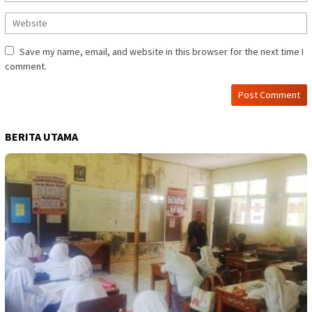
Save my name, email, and website in this browser for the next time I
comment.
BERITA UTAMA