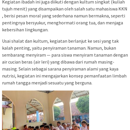
Kegiatan ibadah ini juga diikuti dengan kultum singkat (kuliah
tujuh menit) yang disampaikan oleh salah satu mahasiswa KKN
, berisi pesan moral yang sederhana namun bermakna, seperti
pentingnya bersyukur, menghormati orang tua, dan menjaga
kebersihan lingkungan.
Usai shalat dan kultum, kegiatan berlanjut ke sesi yang tak
kalah penting, yaitu penyiraman tanaman. Namun, bukan
sembarang menyiram — para siswa menyiram tanaman dengan
air cucian beras (air leri) yang dibawa dari rumah masing-
masing. Selain sebagai sarana penyiraman alami yang kaya
nutrisi, kegiatan ini mengajarkan konsep pemanfaatan limbah
rumah tangga menjadi sesuatu yang berguna.