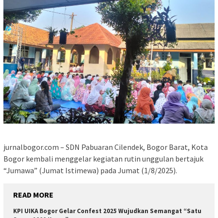
jurnalbogor.com – SDN Pabuaran Cilendek, Bogor Barat, Kota
Bogor kembali menggelar kegiatan rutin unggulan bertajuk
“Jumawa” (Jumat Istimewa) pada Jumat (1/8/2025).
READ MORE
KPI UIKA Bogor Gelar Confest 2025 Wujudkan Semangat “Satu