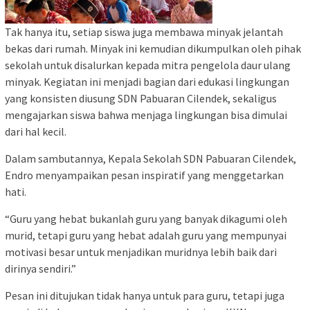
Tak hanya itu, setiap siswa juga membawa minyak jelantah
bekas dari rumah. Minyak ini kemudian dikumpulkan oleh pihak
sekolah untuk disalurkan kepada mitra pengelola daur ulang
minyak. Kegiatan ini menjadi bagian dari edukasi lingkungan
yang konsisten diusung SDN Pabuaran Cilendek, sekaligus
mengajarkan siswa bahwa menjaga lingkungan bisa dimulai
dari hal kecil.
Dalam sambutannya, Kepala Sekolah SDN Pabuaran Cilendek,
Endro menyampaikan pesan inspiratif yang menggetarkan
hati.
“Guru yang hebat bukanlah guru yang banyak dikagumi oleh
murid, tetapi guru yang hebat adalah guru yang mempunyai
motivasi besar untuk menjadikan muridnya lebih baik dari
dirinya sendiri.”
Pesan ini ditujukan tidak hanya untuk para guru, tetapi juga