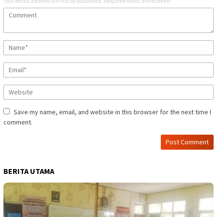
Your email address will not be published.
Required fields are marked
*
Save my name, email, and website in this browser for the next time I
comment.
BERITA UTAMA