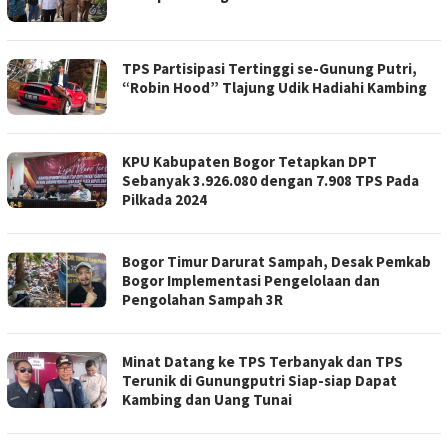
TPS Partisipasi Tertinggi se-Gunung Putri,
“Robin Hood” Tlajung Udik Hadiahi Kambing
KPU Kabupaten Bogor Tetapkan DPT
Sebanyak 3.926.080 dengan 7.908 TPS Pada
Pilkada 2024
Bogor Timur Darurat Sampah, Desak Pemkab
Bogor Implementasi Pengelolaan dan
Pengolahan Sampah 3R
Minat Datang ke TPS Terbanyak dan TPS
Terunik di Gunungputri Siap-siap Dapat
Kambing dan Uang Tunai