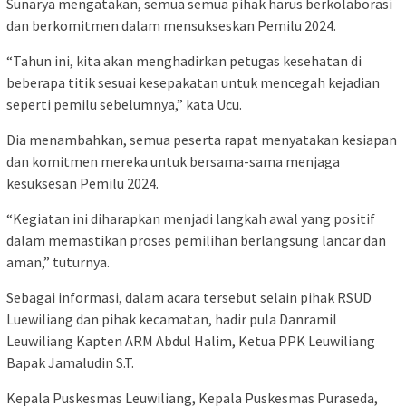
Sunarya mengatakan, semua semua pihak harus berkolaborasi
dan berkomitmen dalam mensukseskan Pemilu 2024.
“Tahun ini, kita akan menghadirkan petugas kesehatan di
beberapa titik sesuai kesepakatan untuk mencegah kejadian
seperti pemilu sebelumnya,” kata Ucu.
Dia menambahkan, semua peserta rapat menyatakan kesiapan
dan komitmen mereka untuk bersama-sama menjaga
kesuksesan Pemilu 2024.
“Kegiatan ini diharapkan menjadi langkah awal yang positif
dalam memastikan proses pemilihan berlangsung lancar dan
aman,” tuturnya.
Sebagai informasi, dalam acara tersebut selain pihak RSUD
Luewiliang dan pihak kecamatan, hadir pula Danramil
Leuwiliang Kapten ARM Abdul Halim, Ketua PPK Leuwiliang
Bapak Jamaludin S.T.
Kepala Puskesmas Leuwiliang, Kepala Puskesmas Puraseda,