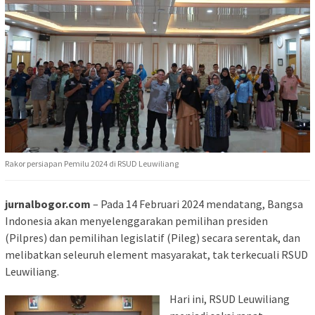
Rakor persiapan Pemilu 2024 di RSUD Leuwiliang
jurnalbogor.com
– Pada 14 Februari 2024 mendatang, Bangsa
Indonesia akan menyelenggarakan pemilihan presiden
(Pilpres) dan pemilihan legislatif (Pileg) secara serentak, dan
melibatkan seleuruh element masyarakat, tak terkecuali RSUD
Leuwiliang.
Hari ini, RSUD Leuwiliang