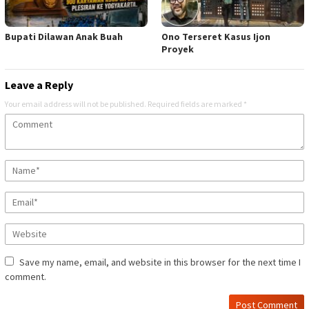
Bupati Dilawan Anak Buah
Ono Terseret Kasus Ijon
Proyek
Leave a Reply
Your email address will not be published.
Required fields are marked
*
Save my name, email, and website in this browser for the next time I
comment.