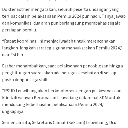
Dokter Esther mengatakan, seluruh peserta undangan yang
terlibat dalam pelaksanaan Pemilu 2024 pun hadir. Tanya jawab
dan komunikasi dua arah pun berlangsung membahas segala
persiapan pemilu.
“Rapat koordinasi ini menjadi wadah untuk merencanakan
langkah-langkah strategis guna menyukseskan Pemilu 2024,”
ujar Esther.
Esther menambahkan, saat pelaksanaan pencoblosan hingga
penghitungan suara, akan ada petugas kesehatan di setiap
posko dengan tiga shift.
“RSUD Leuwiliang akan berkolaborasi dengan puskesmas dan
klinik di wilayah Kecamatan Leuwiliang dalam hal SDM untuk
mendukung keberhasilan pelaksanaan Pemilu 2024,”
ungkapnya.
Sementara itu, Sekretaris Camat (Sekcam) Leuwiliang, Ucu