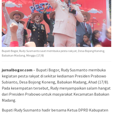
Bupati Bogor, Rudy Susmanto saat membuka pesta rakyat, Desa Bojong Koneng,
Babakan Madang, Minggu (17/8)
jurnalbogor.com
– Bupati Bogor, Rudy Susmanto membuka
kegiatan pesta rakyat di sekitar kediaman Presiden Prabowo
Subianto, Desa Bojong Koneng, Babakan Madang, Ahad (17/8).
Pada kesempatan tersebut, Rudy menyampaikan salam hangat
dari Presiden Prabowo untuk masyarakat Kecamatan Babakan
Madang.
Bupati Rudy Susmanto hadir bersama Ketua DPRD Kabupaten