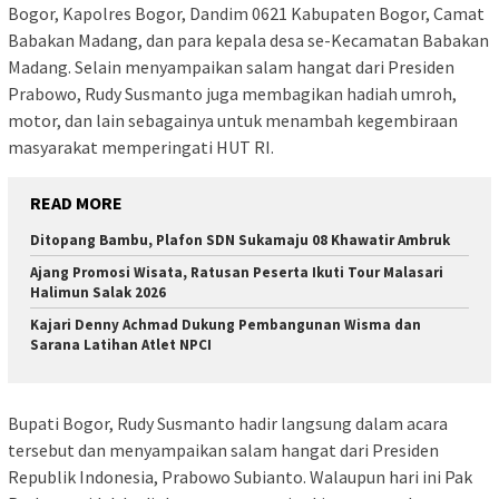
Bogor, Kapolres Bogor, Dandim 0621 Kabupaten Bogor, Camat
Babakan Madang, dan para kepala desa se-Kecamatan Babakan
Madang. Selain menyampaikan salam hangat dari Presiden
Prabowo, Rudy Susmanto juga membagikan hadiah umroh,
motor, dan lain sebagainya untuk menambah kegembiraan
masyarakat memperingati HUT RI.
READ MORE
Ditopang Bambu, Plafon SDN Sukamaju 08 Khawatir Ambruk
Ajang Promosi Wisata, Ratusan Peserta Ikuti Tour Malasari
Halimun Salak 2026
Kajari Denny Achmad Dukung Pembangunan Wisma dan
Sarana Latihan Atlet NPCI
Bupati Bogor, Rudy Susmanto hadir langsung dalam acara
tersebut dan menyampaikan salam hangat dari Presiden
Republik Indonesia, Prabowo Subianto. Walaupun hari ini Pak