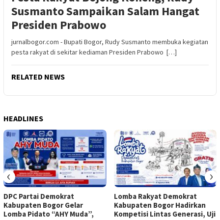
Susmanto Sampaikan Salam Hangat
Presiden Prabowo
jurnalbogor.com - Bupati Bogor, Rudy Susmanto membuka kegiatan
pesta rakyat di sekitar kediaman Presiden Prabowo […]
RELATED NEWS
HEADLINES
‹
›
DPC Partai Demokrat
Lomba Rakyat Demokrat
Kabupaten Bogor Gelar
Kabupaten Bogor Hadirkan
Lomba Pidato “AHY Muda”,
Kompetisi Lintas Generasi, Uji