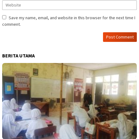
Save my name, email, and website in this browser for the next time I
comment.
BERITA UTAMA