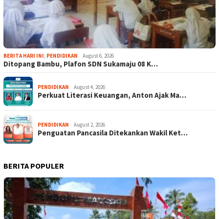
BERITA HARI INI
,
PENDIDIKAN
August 6, 2026
Ditopang Bambu, Plafon SDN Sukamaju 08 K…
PENDIDIKAN
August 4, 2026
Perkuat Literasi Keuangan, Anton Ajak Ma…
PENDIDIKAN
August 2, 2026
Penguatan Pancasila Ditekankan Wakil Ket…
BERITA POPULER