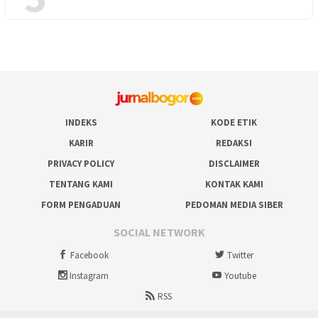
INDEKS
KODE ETIK
KARIR
REDAKSI
PRIVACY POLICY
DISCLAIMER
TENTANG KAMI
KONTAK KAMI
FORM PENGADUAN
PEDOMAN MEDIA SIBER
SOCIAL NETWORK
Facebook
Twitter
Instagram
Youtube
RSS