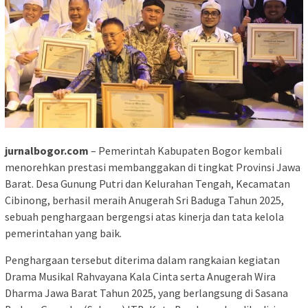
jurnalbogor.com
– Pemerintah Kabupaten Bogor kembali
menorehkan prestasi membanggakan di tingkat Provinsi Jawa
Barat. Desa Gunung Putri dan Kelurahan Tengah, Kecamatan
Cibinong, berhasil meraih Anugerah Sri Baduga Tahun 2025,
sebuah penghargaan bergengsi atas kinerja dan tata kelola
pemerintahan yang baik.
Penghargaan tersebut diterima dalam rangkaian kegiatan
Drama Musikal Rahvayana Kala Cinta serta Anugerah Wira
Dharma Jawa Barat Tahun 2025, yang berlangsung di Sasana