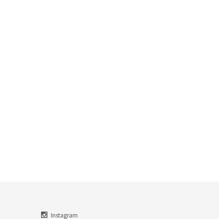
Instagram