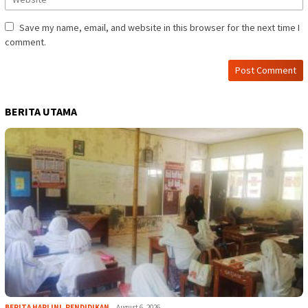
Save my name, email, and website in this browser for the next time I
comment.
BERITA UTAMA
BERITA HARI INI
,
PENDIDIKAN
August 6, 2026