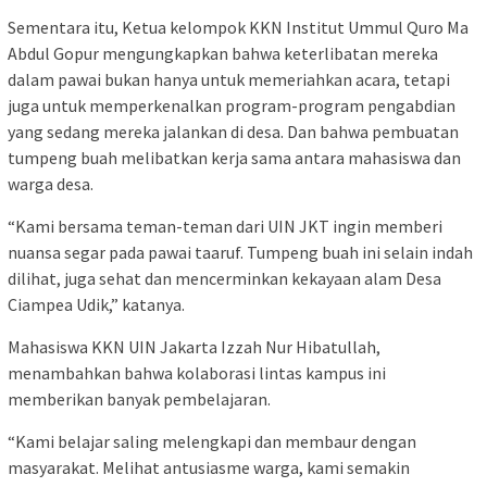
Sementara itu, Ketua kelompok KKN Institut Ummul Quro Ma
Abdul Gopur mengungkapkan bahwa keterlibatan mereka
dalam pawai bukan hanya untuk memeriahkan acara, tetapi
juga untuk memperkenalkan program-program pengabdian
yang sedang mereka jalankan di desa. Dan bahwa pembuatan
tumpeng buah melibatkan kerja sama antara mahasiswa dan
warga desa.
“Kami bersama teman-teman dari UIN JKT ingin memberi
nuansa segar pada pawai taaruf. Tumpeng buah ini selain indah
dilihat, juga sehat dan mencerminkan kekayaan alam Desa
Ciampea Udik,” katanya.
Mahasiswa KKN UIN Jakarta Izzah Nur Hibatullah,
menambahkan bahwa kolaborasi lintas kampus ini
memberikan banyak pembelajaran.
“Kami belajar saling melengkapi dan membaur dengan
masyarakat. Melihat antusiasme warga, kami semakin