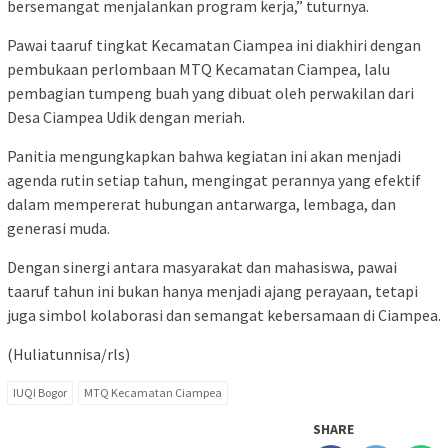
bersemangat menjalankan program kerja,” tuturnya.
Pawai taaruf tingkat Kecamatan Ciampea ini diakhiri dengan
pembukaan perlombaan MTQ Kecamatan Ciampea, lalu
pembagian tumpeng buah yang dibuat oleh perwakilan dari
Desa Ciampea Udik dengan meriah.
Panitia mengungkapkan bahwa kegiatan ini akan menjadi
agenda rutin setiap tahun, mengingat perannya yang efektif
dalam mempererat hubungan antarwarga, lembaga, dan
generasi muda.
Dengan sinergi antara masyarakat dan mahasiswa, pawai
taaruf tahun ini bukan hanya menjadi ajang perayaan, tetapi
juga simbol kolaborasi dan semangat kebersamaan di Ciampea.
(Huliatunnisa/rls)
IUQI Bogor
MTQ Kecamatan Ciampea
SHARE