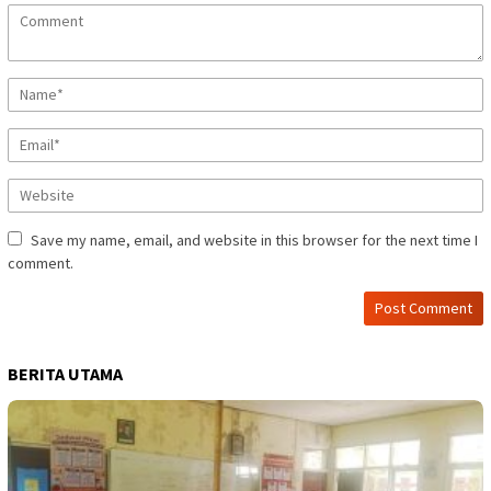
Save my name, email, and website in this browser for the next time I
comment.
BERITA UTAMA