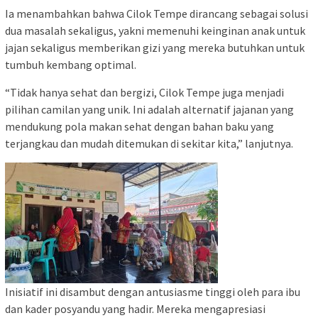
Ia menambahkan bahwa Cilok Tempe dirancang sebagai solusi
dua masalah sekaligus, yakni memenuhi keinginan anak untuk
jajan sekaligus memberikan gizi yang mereka butuhkan untuk
tumbuh kembang optimal.
“Tidak hanya sehat dan bergizi, Cilok Tempe juga menjadi
pilihan camilan yang unik. Ini adalah alternatif jajanan yang
mendukung pola makan sehat dengan bahan baku yang
terjangkau dan mudah ditemukan di sekitar kita,” lanjutnya.
Inisiatif ini disambut dengan antusiasme tinggi oleh para ibu
dan kader posyandu yang hadir. Mereka mengapresiasi