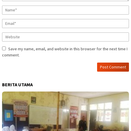
Save my name, email, and website in this browser for the next time I
comment.
BERITA UTAMA