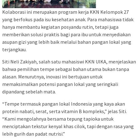
Kolaborasi ini merupakan program kerja KKN Kelompok 27
yang berfokus pada isu kesehatan anak. Para mahasiswa tidak
hanya membantu kegiatan posyandu rutin, tetapi juga
memberikan solusi praktis bagi para ibu untuk menyediakan
asupan gizi yang lebih baik melalui bahan pangan lokal yang
terjangkau.
Siti Neli Zakiyah, salah satu mahasiswi KKN UIKA, menjelaskan
bahwa pemilihan tempe sebagai bahan utama bukan tanpa
alasan. Menurutnya, inovasi ini bertujuan untuk
memaksimalkan potensi pangan lokal yang seringkali
dipandang sebelah mata.
“Tempe termasuk pangan lokal Indonesia yang kaya akan
protein nabati, serat, serta vitamin B kompleks,” jelas Siti.
“Kami mengolahnya bersama tepung tapioka untuk
menciptakan tekstur kenyal khas cilok, tapi dengan rasa yang
lebih gurih dan padat nutrisi.”