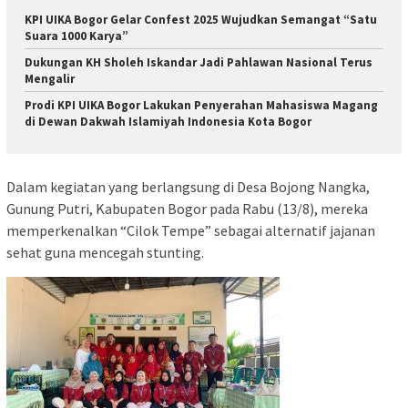
KPI UIKA Bogor Gelar Confest 2025 Wujudkan Semangat “Satu
Suara 1000 Karya”
Dukungan KH Sholeh Iskandar Jadi Pahlawan Nasional Terus
Mengalir
Prodi KPI UIKA Bogor Lakukan Penyerahan Mahasiswa Magang
di Dewan Dakwah Islamiyah Indonesia Kota Bogor
Dalam kegiatan yang berlangsung di Desa Bojong Nangka,
Gunung Putri, Kabupaten Bogor pada Rabu (13/8), mereka
memperkenalkan “Cilok Tempe” sebagai alternatif jajanan
sehat guna mencegah stunting.