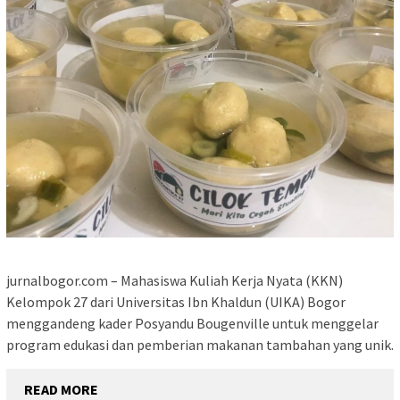
jurnalbogor.com – Mahasiswa Kuliah Kerja Nyata (KKN)
Kelompok 27 dari Universitas Ibn Khaldun (UIKA) Bogor
menggandeng kader Posyandu Bougenville untuk menggelar
program edukasi dan pemberian makanan tambahan yang unik.
READ MORE