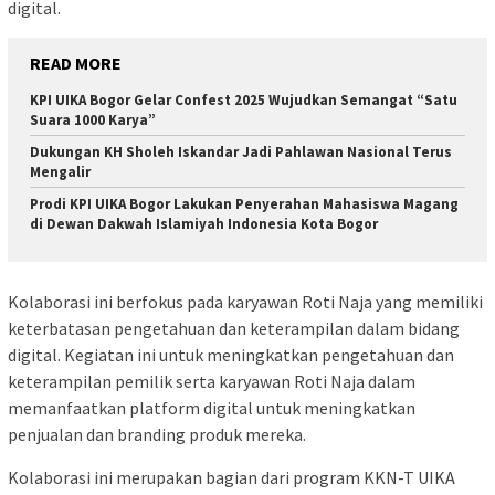
digital.
READ MORE
KPI UIKA Bogor Gelar Confest 2025 Wujudkan Semangat “Satu
Suara 1000 Karya”
Dukungan KH Sholeh Iskandar Jadi Pahlawan Nasional Terus
Mengalir
Prodi KPI UIKA Bogor Lakukan Penyerahan Mahasiswa Magang
di Dewan Dakwah Islamiyah Indonesia Kota Bogor
Kolaborasi ini berfokus pada karyawan Roti Naja yang memiliki
keterbatasan pengetahuan dan keterampilan dalam bidang
digital. Kegiatan ini untuk meningkatkan pengetahuan dan
keterampilan pemilik serta karyawan Roti Naja dalam
memanfaatkan platform digital untuk meningkatkan
penjualan dan branding produk mereka.
Kolaborasi ini merupakan bagian dari program KKN-T UIKA