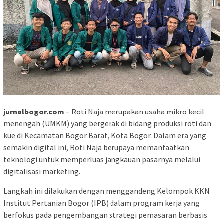
jurnalbogor.com
– Roti Naja merupakan usaha mikro kecil
menengah (UMKM) yang bergerak di bidang produksi roti dan
kue di Kecamatan Bogor Barat, Kota Bogor. Dalam era yang
semakin digital ini, Roti Naja berupaya memanfaatkan
teknologi untuk memperluas jangkauan pasarnya melalui
digitalisasi marketing.
Langkah ini dilakukan dengan menggandeng Kelompok KKN
Institut Pertanian Bogor (IPB) dalam program kerja yang
berfokus pada pengembangan strategi pemasaran berbasis