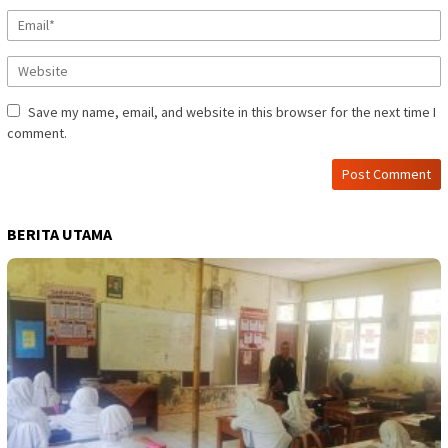
Save my name, email, and website in this browser for the next time I
comment.
BERITA UTAMA