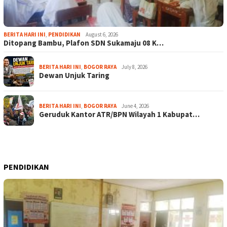
BERITA HARI INI
,
PENDIDIKAN
August 6, 2026
Ditopang Bambu, Plafon SDN Sukamaju 08 K…
BERITA HARI INI
,
BOGOR RAYA
July 8, 2026
Dewan Unjuk Taring
BERITA HARI INI
,
BOGOR RAYA
June 4, 2026
Geruduk Kantor ATR/BPN Wilayah 1 Kabupat…
PENDIDIKAN