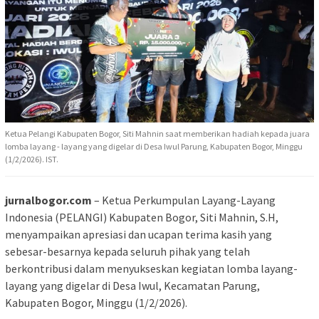
Ketua Pelangi Kabupaten Bogor, Siti Mahnin saat memberikan hadiah kepada juara
lomba layang - layang yang digelar di Desa Iwul Parung, Kabupaten Bogor, Minggu
(1/2/2026). IST.
jurnalbogor.com
– Ketua Perkumpulan Layang-Layang
Indonesia (PELANGI) Kabupaten Bogor, Siti Mahnin, S.H,
menyampaikan apresiasi dan ucapan terima kasih yang
sebesar-besarnya kepada seluruh pihak yang telah
berkontribusi dalam menyukseskan kegiatan lomba layang-
layang yang digelar di Desa Iwul, Kecamatan Parung,
Kabupaten Bogor, Minggu (1/2/2026).