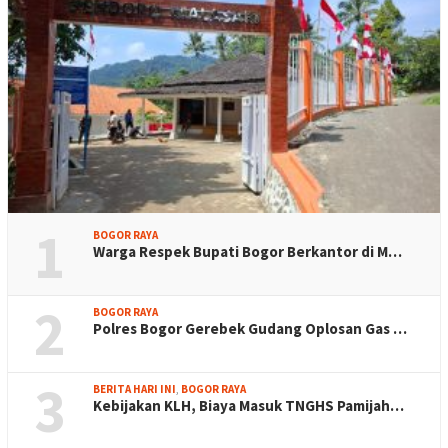
1
BOGOR RAYA
Warga Respek Bupati Bogor Berkantor di M…
2
BOGOR RAYA
Polres Bogor Gerebek Gudang Oplosan Gas …
3
BERITA HARI INI
,
BOGOR RAYA
Kebijakan KLH, Biaya Masuk TNGHS Pamijah…