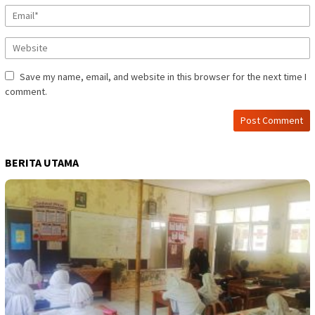
Save my name, email, and website in this browser for the next time I
comment.
BERITA UTAMA