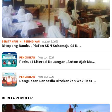
BERITA HARI INI
,
PENDIDIKAN
August 6, 2026
Ditopang Bambu, Plafon SDN Sukamaju 08 K…
PENDIDIKAN
August 4, 2026
Perkuat Literasi Keuangan, Anton Ajak Ma…
PENDIDIKAN
August 2, 2026
Penguatan Pancasila Ditekankan Wakil Ket…
BERITA POPULER