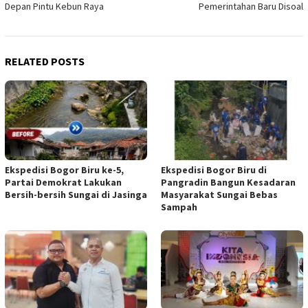
Depan Pintu Kebun Raya
Pemerintahan Baru Disoal
RELATED POSTS
Ekspedisi Bogor Biru ke-5,
Ekspedisi Bogor Biru di
Partai Demokrat Lakukan
Pangradin Bangun Kesadaran
Bersih-bersih Sungai di Jasinga
Masyarakat Sungai Bebas
Sampah