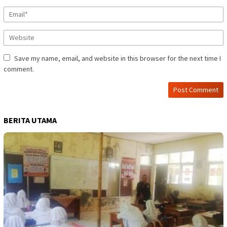
Save my name, email, and website in this browser for the next time I
comment.
BERITA UTAMA