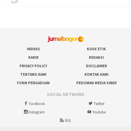
INDEKS
KODE ETIK
KARIR
REDAKSI
PRIVACY POLICY
DISCLAIMER
TENTANG KAMI
KONTAK KAMI
FORM PENGADUAN
PEDOMAN MEDIA SIBER
SOCIAL NETWORK
Facebook
Twitter
Instagram
Youtube
RSS