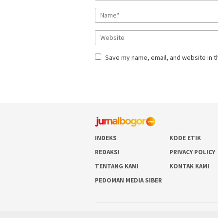
Save my name, email, and website in t
INDEKS
KODE ETIK
REDAKSI
PRIVACY POLICY
TENTANG KAMI
KONTAK KAMI
PEDOMAN MEDIA SIBER