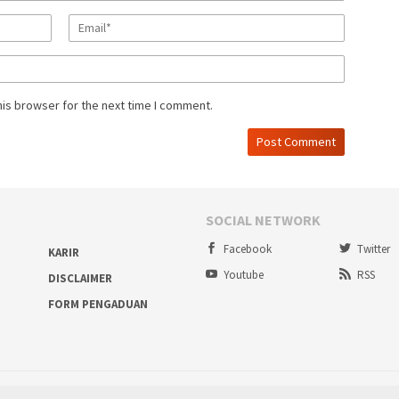
his browser for the next time I comment.
SOCIAL NETWORK
Facebook
Twitter
KARIR
Youtube
RSS
DISCLAIMER
FORM PENGADUAN