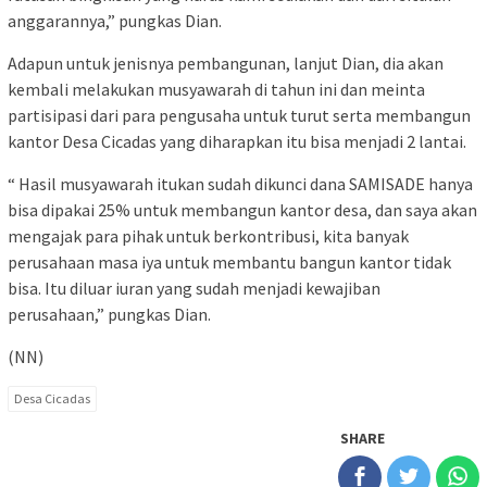
anggarannya,” pungkas Dian.
Adapun untuk jenisnya pembangunan, lanjut Dian, dia akan
kembali melakukan musyawarah di tahun ini dan meinta
partisipasi dari para pengusaha untuk turut serta membangun
kantor Desa Cicadas yang diharapkan itu bisa menjadi 2 lantai.
“ Hasil musyawarah itukan sudah dikunci dana SAMISADE hanya
bisa dipakai 25% untuk membangun kantor desa, dan saya akan
mengajak para pihak untuk berkontribusi, kita banyak
perusahaan masa iya untuk membantu bangun kantor tidak
bisa. Itu diluar iuran yang sudah menjadi kewajiban
perusahaan,” pungkas Dian.
(NN)
Desa Cicadas
SHARE