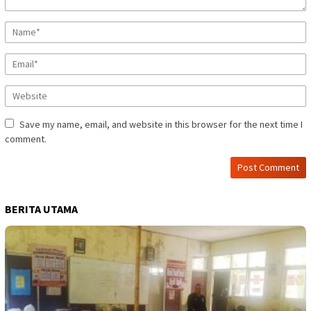
Save my name, email, and website in this browser for the next time I
comment.
BERITA UTAMA