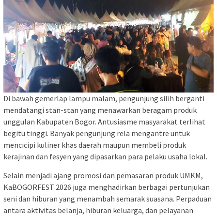
Di bawah gemerlap lampu malam, pengunjung silih berganti
mendatangi stan-stan yang menawarkan beragam produk
unggulan Kabupaten Bogor. Antusiasme masyarakat terlihat
begitu tinggi. Banyak pengunjung rela mengantre untuk
mencicipi kuliner khas daerah maupun membeli produk
kerajinan dan fesyen yang dipasarkan para pelaku usaha lokal.
Selain menjadi ajang promosi dan pemasaran produk UMKM,
KaBOGORFEST 2026 juga menghadirkan berbagai pertunjukan
seni dan hiburan yang menambah semarak suasana. Perpaduan
antara aktivitas belanja, hiburan keluarga, dan pelayanan