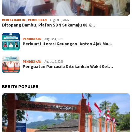
BERITA HARI INI
,
PENDIDIKAN
August 6, 2026
Ditopang Bambu, Plafon SDN Sukamaju 08 K…
PENDIDIKAN
August 4, 2026
Perkuat Literasi Keuangan, Anton Ajak Ma…
PENDIDIKAN
August 2, 2026
Penguatan Pancasila Ditekankan Wakil Ket…
BERITA POPULER