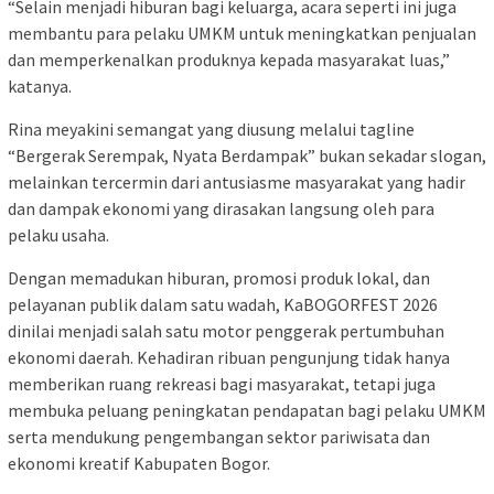
“Selain menjadi hiburan bagi keluarga, acara seperti ini juga
membantu para pelaku UMKM untuk meningkatkan penjualan
dan memperkenalkan produknya kepada masyarakat luas,”
katanya.
Rina meyakini semangat yang diusung melalui tagline
“Bergerak Serempak, Nyata Berdampak” bukan sekadar slogan,
melainkan tercermin dari antusiasme masyarakat yang hadir
dan dampak ekonomi yang dirasakan langsung oleh para
pelaku usaha.
Dengan memadukan hiburan, promosi produk lokal, dan
pelayanan publik dalam satu wadah, KaBOGORFEST 2026
dinilai menjadi salah satu motor penggerak pertumbuhan
ekonomi daerah. Kehadiran ribuan pengunjung tidak hanya
memberikan ruang rekreasi bagi masyarakat, tetapi juga
membuka peluang peningkatan pendapatan bagi pelaku UMKM
serta mendukung pengembangan sektor pariwisata dan
ekonomi kreatif Kabupaten Bogor.