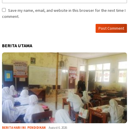
Save my name, email, and website in this browser for the next time I
comment.
BERITA UTAMA
BERITA HARI INI
,
PENDIDIKAN
August 6, 2026