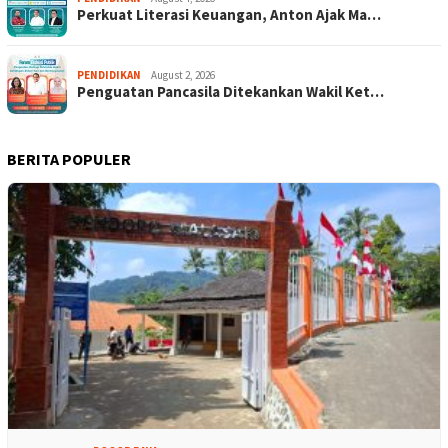
Perkuat Literasi Keuangan, Anton Ajak Ma…
PENDIDIKAN
August 2, 2026
Penguatan Pancasila Ditekankan Wakil Ket…
BERITA POPULER