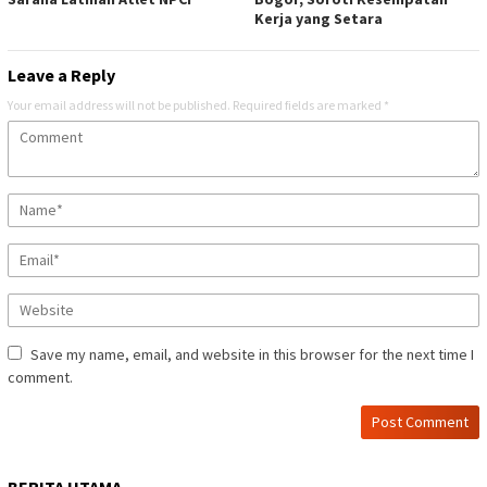
Kerja yang Setara
Leave a Reply
Your email address will not be published.
Required fields are marked
*
Save my name, email, and website in this browser for the next time I
comment.
BERITA UTAMA