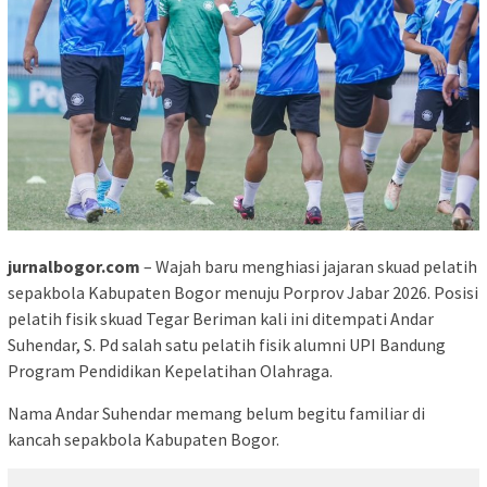
jurnalbogor.com
– Wajah baru menghiasi jajaran skuad pelatih
sepakbola Kabupaten Bogor menuju Porprov Jabar 2026. Posisi
pelatih fisik skuad Tegar Beriman kali ini ditempati Andar
Suhendar, S. Pd salah satu pelatih fisik alumni UPI Bandung
Program Pendidikan Kepelatihan Olahraga.
Nama Andar Suhendar memang belum begitu familiar di
kancah sepakbola Kabupaten Bogor.