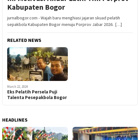
Kabupaten Bogor
jurnalbogor.com - Wajah baru menghiasi jajaran skuad pelatih
sepakbola Kabupaten Bogor menuju Porprov Jabar 2026. […]
RELATED NEWS
March 22, 2024
Eks Pelatih Persela Puji
Talenta Pesepakbola Bogor
HEADLINES