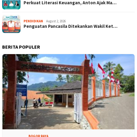
Perkuat Literasi Keuangan, Anton Ajak Ma…
PENDIDIKAN
August 2, 2026
Penguatan Pancasila Ditekankan Wakil Ket…
BERITA POPULER
BOGOR RAYA