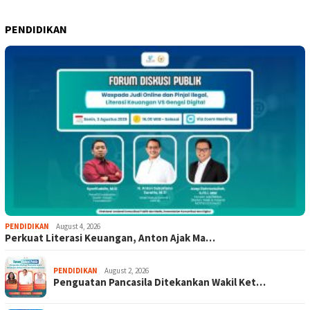
PENDIDIKAN
PENDIDIKAN
August 4, 2026
Perkuat Literasi Keuangan, Anton Ajak Ma…
PENDIDIKAN
August 2, 2026
Penguatan Pancasila Ditekankan Wakil Ket…