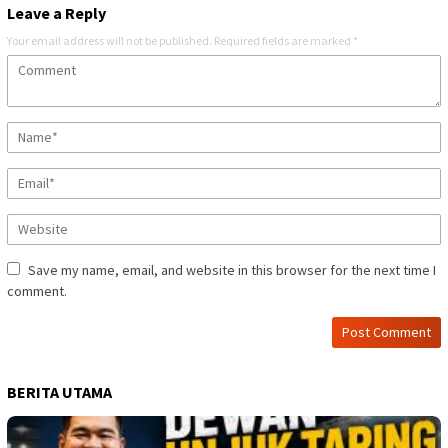
Leave a Reply
Your email address will not be published.
Required fields are marked
*
Save my name, email, and website in this browser for the next time I
comment.
BERITA UTAMA