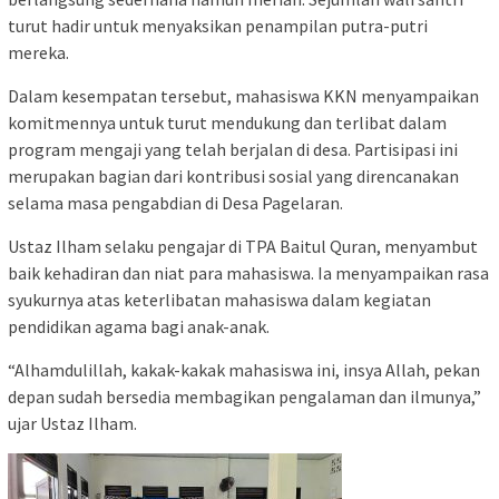
turut hadir untuk menyaksikan penampilan putra-putri
mereka.
Dalam kesempatan tersebut, mahasiswa KKN menyampaikan
komitmennya untuk turut mendukung dan terlibat dalam
program mengaji yang telah berjalan di desa. Partisipasi ini
merupakan bagian dari kontribusi sosial yang direncanakan
selama masa pengabdian di Desa Pagelaran.
Ustaz Ilham selaku pengajar di TPA Baitul Quran, menyambut
baik kehadiran dan niat para mahasiswa. Ia menyampaikan rasa
syukurnya atas keterlibatan mahasiswa dalam kegiatan
pendidikan agama bagi anak-anak.
“Alhamdulillah, kakak-kakak mahasiswa ini, insya Allah, pekan
depan sudah bersedia membagikan pengalaman dan ilmunya,”
ujar Ustaz Ilham.