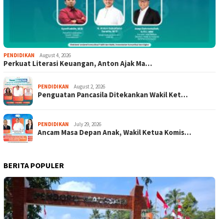
PENDIDIKAN
August 4, 2026
Perkuat Literasi Keuangan, Anton Ajak Ma…
PENDIDIKAN
August 2, 2026
Penguatan Pancasila Ditekankan Wakil Ket…
PENDIDIKAN
July 29, 2026
Ancam Masa Depan Anak, Wakil Ketua Komis…
BERITA POPULER