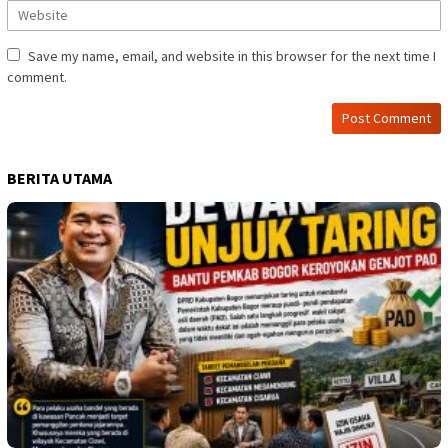
Save my name, email, and website in this browser for the next time I
comment.
BERITA UTAMA