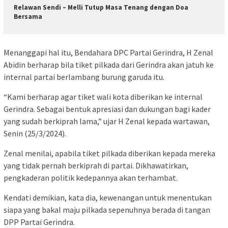
Relawan Sendi – Melli Tutup Masa Tenang dengan Doa
Bersama
Menanggapi hal itu, Bendahara DPC Partai Gerindra, H Zenal
Abidin berharap bila tiket pilkada dari Gerindra akan jatuh ke
internal partai berlambang burung garuda itu.
“Kami berharap agar tiket wali kota diberikan ke internal
Gerindra. Sebagai bentuk apresiasi dan dukungan bagi kader
yang sudah berkiprah lama,” ujar H Zenal kepada wartawan,
Senin (25/3/2024).
Zenal menilai, apabila tiket pilkada diberikan kepada mereka
yang tidak pernah berkiprah di partai. Dikhawatirkan,
pengkaderan politik kedepannya akan terhambat.
Kendati demikian, kata dia, kewenangan untuk menentukan
siapa yang bakal maju pilkada sepenuhnya berada di tangan
DPP Partai Gerindra.