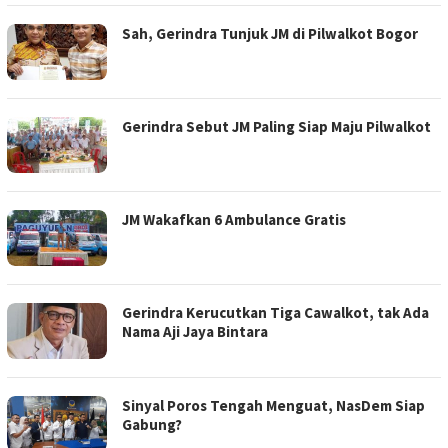
Sah, Gerindra Tunjuk JM di Pilwalkot Bogor
Gerindra Sebut JM Paling Siap Maju Pilwalkot
JM Wakafkan 6 Ambulance Gratis
Gerindra Kerucutkan Tiga Cawalkot, tak Ada
Nama Aji Jaya Bintara
Sinyal Poros Tengah Menguat, NasDem Siap
Gabung?