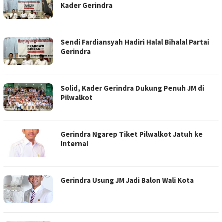
Kader Gerindra
Sendi Fardiansyah Hadiri Halal Bihalal Partai
Gerindra
Solid, Kader Gerindra Dukung Penuh JM di
Pilwalkot
Gerindra Ngarep Tiket Pilwalkot Jatuh ke
Internal
Gerindra Usung JM Jadi Balon Wali Kota