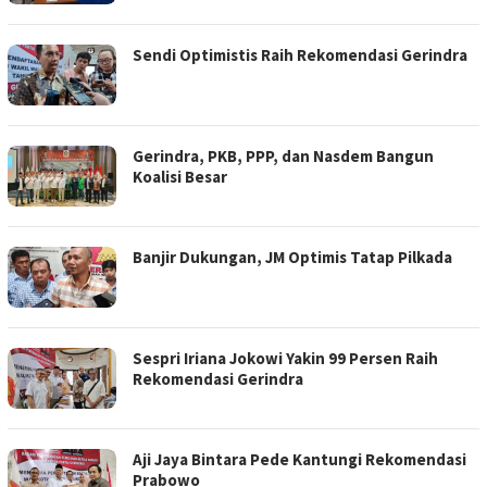
Sendi Optimistis Raih Rekomendasi Gerindra
Gerindra, PKB, PPP, dan Nasdem Bangun
Koalisi Besar
Banjir Dukungan, JM Optimis Tatap Pilkada
Sespri Iriana Jokowi Yakin 99 Persen Raih
Rekomendasi Gerindra
Aji Jaya Bintara Pede Kantungi Rekomendasi
Prabowo