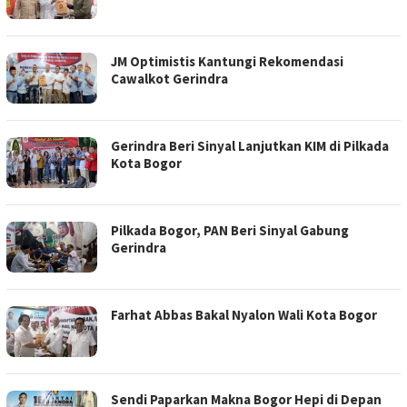
JM Optimistis Kantungi Rekomendasi
Cawalkot Gerindra
Gerindra Beri Sinyal Lanjutkan KIM di Pilkada
Kota Bogor
Pilkada Bogor, PAN Beri Sinyal Gabung
Gerindra
Farhat Abbas Bakal Nyalon Wali Kota Bogor
Sendi Paparkan Makna Bogor Hepi di Depan