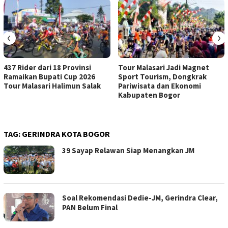
‹
›
437 Rider dari 18 Provinsi
Tour Malasari Jadi Magnet
Ramaikan Bupati Cup 2026
Sport Tourism, Dongkrak
Tour Malasari Halimun Salak
Pariwisata dan Ekonomi
Kabupaten Bogor
TAG:
GERINDRA KOTA BOGOR
39 Sayap Relawan Siap Menangkan JM
Soal Rekomendasi Dedie-JM, Gerindra Clear,
PAN Belum Final