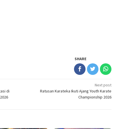
SHARE
Next post
asi di
Ratusan Karateka Ikuti Ajang Youth Karate
 2026
Championship 2026