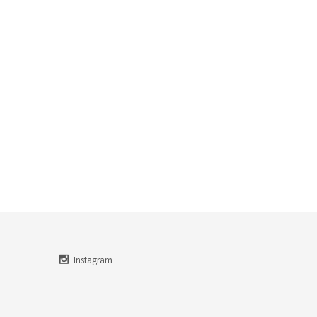
Instagram