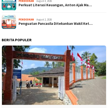
PENDIDIKAN
August 4, 2026
Perkuat Literasi Keuangan, Anton Ajak Ma…
PENDIDIKAN
August 2, 2026
Penguatan Pancasila Ditekankan Wakil Ket…
BERITA POPULER