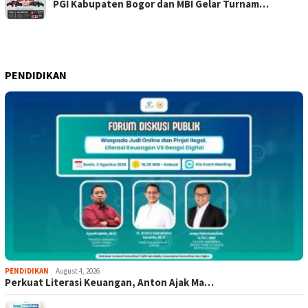
PGI Kabupaten Bogor dan MBI Gelar Turnam…
PENDIDIKAN
PENDIDIKAN
August 4, 2026
Perkuat Literasi Keuangan, Anton Ajak Ma…