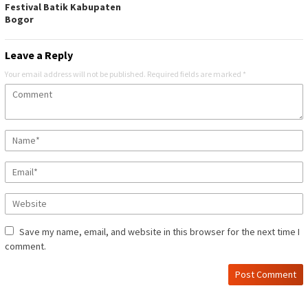
Festival Batik Kabupaten
Bogor
Leave a Reply
Your email address will not be published.
Required fields are marked
*
Save my name, email, and website in this browser for the next time I
comment.