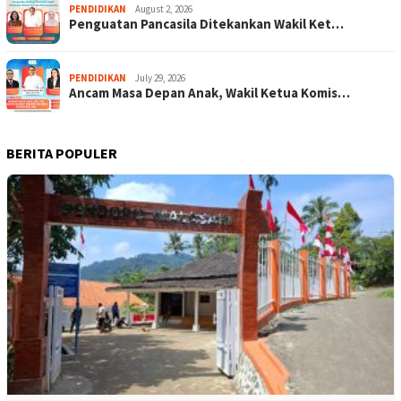
PENDIDIKAN
August 2, 2026
Penguatan Pancasila Ditekankan Wakil Ket…
PENDIDIKAN
July 29, 2026
Ancam Masa Depan Anak, Wakil Ketua Komis…
BERITA POPULER