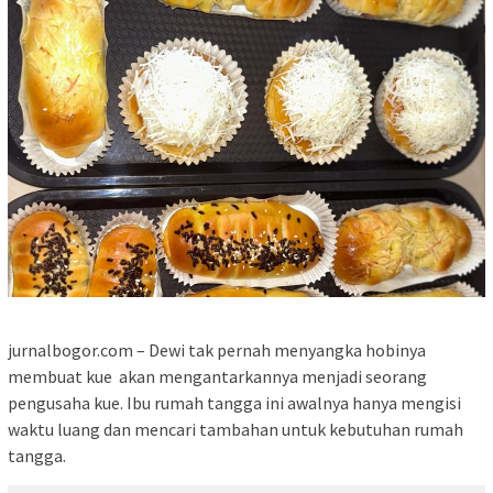
jurnalbogor.com – Dewi tak pernah menyangka hobinya
membuat kue akan mengantarkannya menjadi seorang
pengusaha kue. Ibu rumah tangga ini awalnya hanya mengisi
waktu luang dan mencari tambahan untuk kebutuhan rumah
tangga.